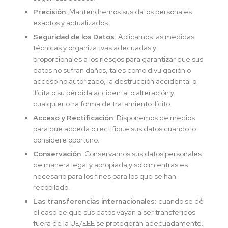
Precisión
: Mantendremos sus datos personales
exactos y actualizados.
Seguridad de los Datos
: Aplicamos las medidas
técnicas y organizativas adecuadas y
proporcionales a los riesgos para garantizar que sus
datos no sufran daños, tales como divulgación o
acceso no autorizado, la destrucción accidental o
ilícita o su pérdida accidental o alteración y
cualquier otra forma de tratamiento ilícito.
Acceso y Rectificación
: Disponemos de medios
para que acceda o rectifique sus datos cuando lo
considere oportuno.
Conservación
: Conservamos sus datos personales
de manera legal y apropiada y solo mientras es
necesario para los fines para los que se han
recopilado.
Las transferencias internacionales
: cuando se dé
el caso de que sus datos vayan a ser transferidos
fuera de la UE/EEE se protegerán adecuadamente.