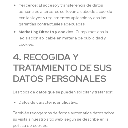
Terceros
: El acceso y transferencia de datos
personales a terceros se llevan a cabo de acuerdo
con las leyes y reglamentos aplicables y con las
garantías contractuales adecuadas.
Marketing Directo y cookies
: Cumplimos con la
legislación aplicable en materia de publicidad y
cookies.
4. RECOGIDA Y
TRATAMIENTO DE SUS
DATOS PERSONALES
Las tipos de datos que se pueden solicitar y tratar son:
Datos de carácter identificativo.
También recogemos de forma automática datos sobre
su visita a nuestro sitio web según se describe en la
política de cookies.