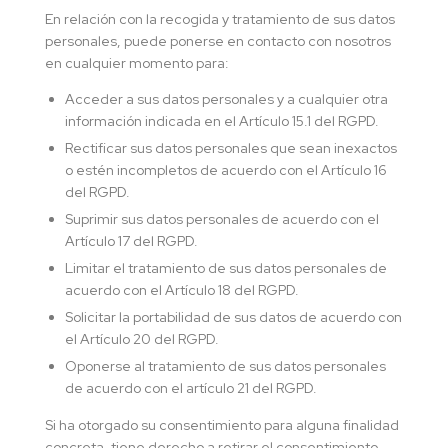
En relación con la recogida y tratamiento de sus datos
personales, puede ponerse en contacto con nosotros
en cualquier momento para:
Acceder a sus datos personales y a cualquier otra
información indicada en el Artículo 15.1 del RGPD.
Rectificar sus datos personales que sean inexactos
o estén incompletos de acuerdo con el Artículo 16
del RGPD.
Suprimir sus datos personales de acuerdo con el
Artículo 17 del RGPD.
Limitar el tratamiento de sus datos personales de
acuerdo con el Artículo 18 del RGPD.
Solicitar la portabilidad de sus datos de acuerdo con
el Artículo 20 del RGPD.
Oponerse al tratamiento de sus datos personales
de acuerdo con el artículo 21 del RGPD.
Si ha otorgado su consentimiento para alguna finalidad
concreta, tiene derecho a retirar el consentimiento