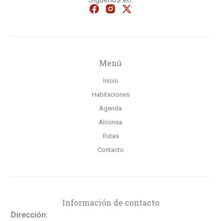
Menú
Inicio
Habitaciones
Agenda
Alcorisa
Rutas
Contacto
Información de contacto
Dirección: