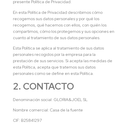
presente Política de Privacidad.
En esta Política de Privacidad describimos cómo
recogemos sus datos personales y por qué los
recogemos, qué hacemos con ellos, con quién los
compartimos, cómo los protegemos y sus opciones en
cuanto al tratamiento de sus datos personales.
Esta Política se aplica al tratamiento de sus datos
personales recogidos por la empresa para la
prestación de sus servicios. Si acepta las medidas de
esta Política, acepta que tratemos sus datos
personales como se define en esta Política.
2. CONTACTO
Denominación social: GLORIA&JOEL SL
Nombre comercial: Casa de la fuente
CIF: B25841297