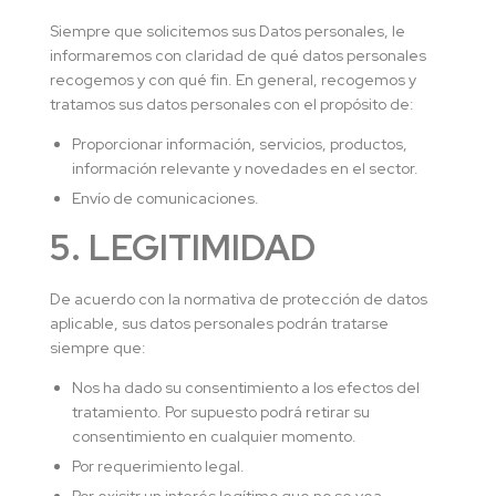
Siempre que solicitemos sus Datos personales, le
informaremos con claridad de qué datos personales
recogemos y con qué fin. En general, recogemos y
tratamos sus datos personales con el propósito de:
Proporcionar información, servicios, productos,
información relevante y novedades en el sector.
Envío de comunicaciones.
5. LEGITIMIDAD
De acuerdo con la normativa de protección de datos
aplicable, sus datos personales podrán tratarse
siempre que:
Nos ha dado su consentimiento a los efectos del
tratamiento. Por supuesto podrá retirar su
consentimiento en cualquier momento.
Por requerimiento legal.