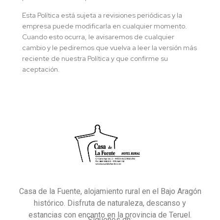
Esta Política está sujeta a revisiones periódicas y la
empresa puede modificarla en cualquier momento.
Cuando esto ocurra, le avisaremos de cualquier
cambio y le pediremos que vuelva a leer la versión más
reciente de nuestra Política y que confirme su
aceptación.
Casa de la Fuente, alojamiento rural en el Bajo Aragón
histórico. Disfruta de naturaleza, descanso y
estancias con encanto en la provincia de Teruel.
Síguenos en: