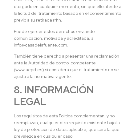
otorgado en cualquier momento, sin que ello afecte a
la licitud del tratamiento basado en el consentimiento
previo a su retirada rrhh.
Puede ejercer estos derechos enviando
comunicación, motivada y acreditada, a
info@casadelafuente.com.
También tiene derecho a presentar una reclamación
ante la Autoridad de control competente
(www.aepd.es) si considera que el tratamiento no se
ajusta a la normativa vigente.
8. INFORMACIÓN
LEGAL
Los requisitos de esta Política complementan, y no
reemplazan, cualquier otro requisito existente bajo la
ley de protección de datos aplicable, que será la que
prevalezca en cualquier caso.