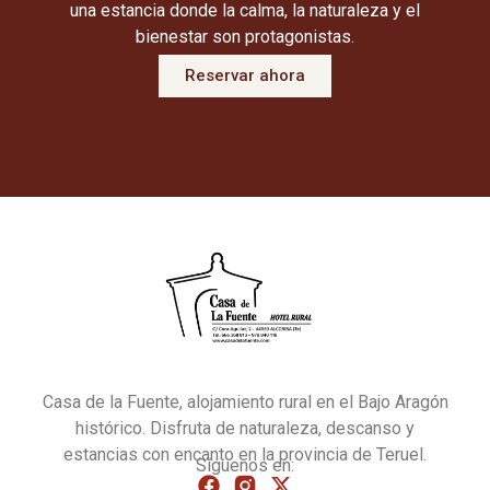
una estancia donde la calma, la naturaleza y el
bienestar son protagonistas.
Reservar ahora
Casa de la Fuente, alojamiento rural en el Bajo Aragón
histórico. Disfruta de naturaleza, descanso y
estancias con encanto en la provincia de Teruel.
Síguenos en: