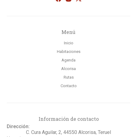
Menú
Inicio
Habitaciones
Agenda
Alcorisa
Rutas
Contacto
Información de contacto
Dirección:
C. Cura Aguilar, 2, 44550 Alcorisa, Teruel