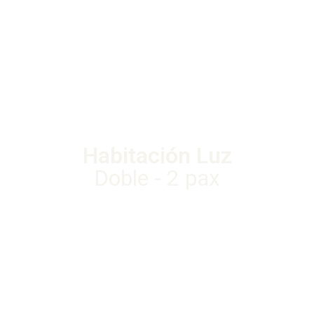
Habitación Luz
Doble - 2 pax