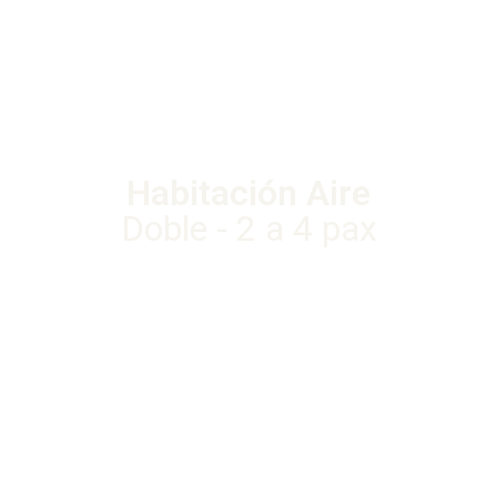
Habitación Aire
Doble - 2 a 4 pax