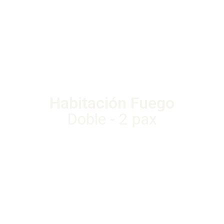
Habitación Fuego
Doble - 2 pax