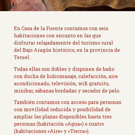
En Casa de la Fuente contamos con seis
habitaciones con encanto en las que
disfrutar relajadamente del turismo rural
del Bajo Aragón histórico, en la provincia de
Teruel.
Todas ellas son dobles y disponen de baño
con ducha de hidromasaje, calefacción, aire
acondicionado, televisión, wifi gratuito,
minibar, sábanas bordadas y secador de pelo.
También contamos con acceso para personas
con movilidad reducida y posibilidad de
ampliar las plazas disponibles hasta tres
personas (habitación «Agua») o cuatro
(habitaciones «Aire» y «Tierra»).