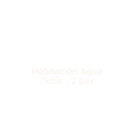
Habitación Agua
Doble - 2 pax