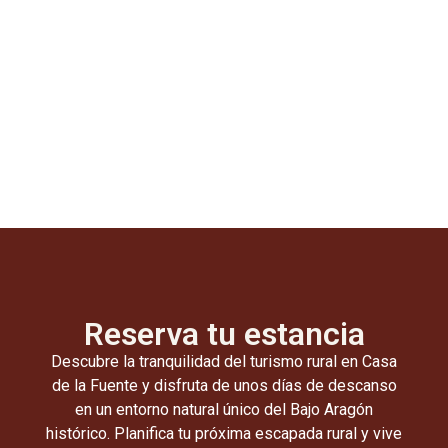
Reserva tu estancia
Descubre la tranquilidad del turismo rural en Casa
de la Fuente y disfruta de unos días de descanso
en un entorno natural único del Bajo Aragón
histórico. Planifica tu próxima escapada rural y vive