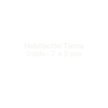
Habitación Tierra
Doble - 2 a 3 pax